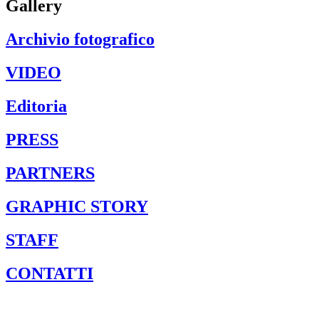
Gallery
Archivio fotografico
VIDEO
Editoria
PRESS
PARTNERS
GRAPHIC STORY
STAFF
CONTATTI