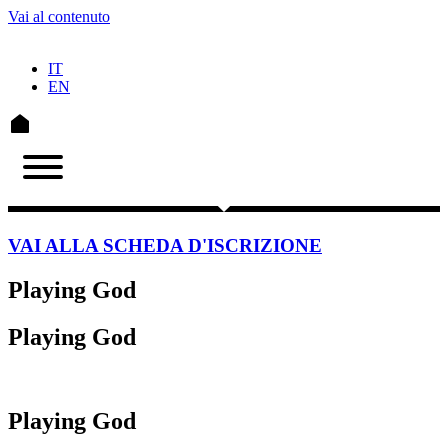
Vai al contenuto
IT
EN
VAI ALLA SCHEDA D'ISCRIZIONE
Playing God
Playing God
Playing God