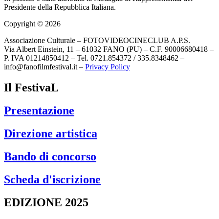
Presidente della Repubblica Italiana.
Copyright © 2026
Associazione Culturale – FOTOVIDEOCINECLUB A.P.S.
Via Albert Einstein, 11 – 61032 FANO (PU) – C.F. 90006680418 –
P. IVA 01214850412 – Tel. 0721.854372 / 335.8348462 –
info@fanofilmfestival.it –
Privacy Policy
Il FestivaL
Presentazione
Direzione artistica
Bando di concorso
Scheda d'iscrizione
EDIZIONE 2025