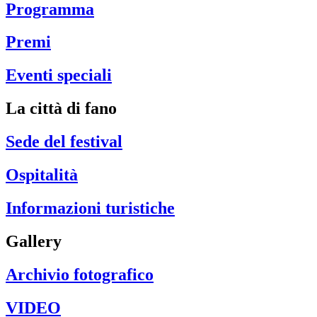
Programma
Premi
Eventi speciali
La città di fano
Sede del festival
Ospitalità
Informazioni turistiche
Gallery
Archivio fotografico
VIDEO