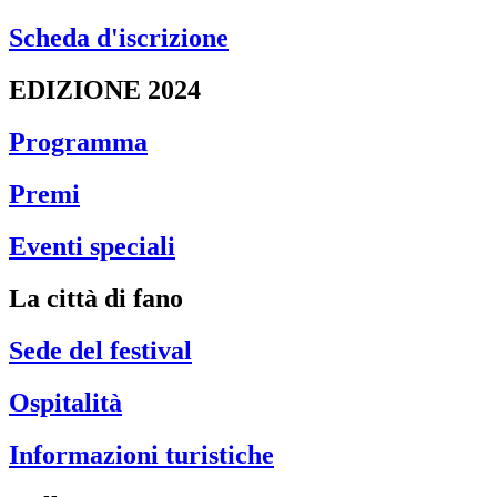
Scheda d'iscrizione
EDIZIONE 2024
Programma
Premi
Eventi speciali
La città di fano
Sede del festival
Ospitalità
Informazioni turistiche